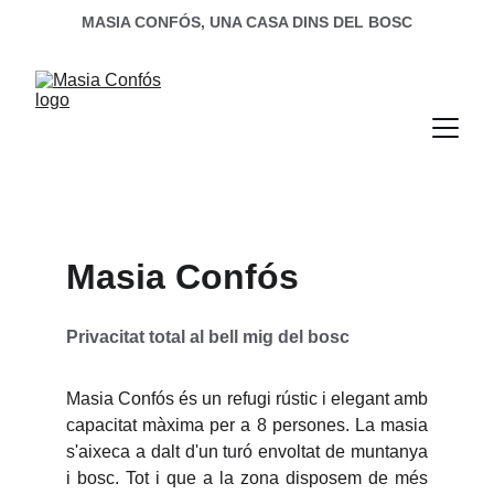
MASIA CONFÓS, UNA CASA DINS DEL BOSC
Masia Confós
Privacitat total al bell mig del bosc
Masia Confós és un refugi rústic i elegant amb
capacitat màxima per a 8 persones. La masia
s'aixeca a dalt d'un turó envoltat de muntanya
i bosc. Tot i que a la zona disposem de més