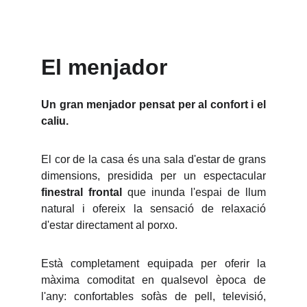
El menjador
Un gran menjador pensat per al confort i el
caliu.
El cor de la casa és una sala d'estar de grans
dimensions, presidida per un espectacular
finestral frontal
que inunda l'espai de llum
natural i ofereix la sensació de relaxació
d'estar directament al porxo.
Està completament equipada per oferir la
màxima comoditat en qualsevol època de
l'any: confortables sofàs de pell, televisió,