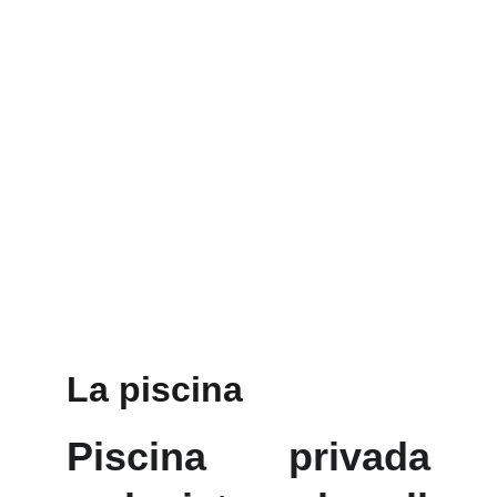
La piscina
Piscina privada