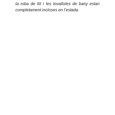
la roba de llit i les tovalloles de bany estan
completament incloses en l'estada.