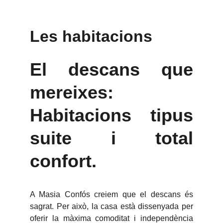
Les habitacions
El descans que
mereixes:
Habitacions tipus
suite i total
confort.
A Masia Confós creiem que el descans és
sagrat. Per això, la casa està dissenyada per
oferir la màxima comoditat i independència