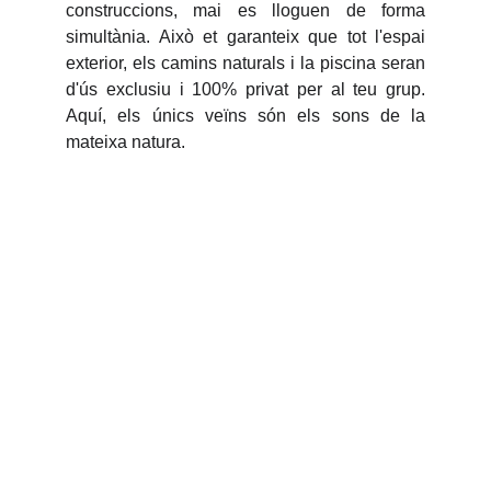
construccions, mai es lloguen de forma
simultània. Això et garanteix que tot l'espai
exterior, els camins naturals i la piscina seran
d'ús exclusiu i 100% privat per al teu grup.
Aquí, els únics veïns són els sons de la
mateixa natura.