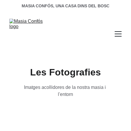
MASIA CONFÓS, UNA CASA DINS DEL BOSC
Les Fotografies
Imatges acollidores de la nostra masia i 
l'entorn