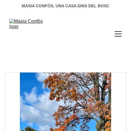
MASIA CONFÓS, UNA CASA DINS DEL BOSC