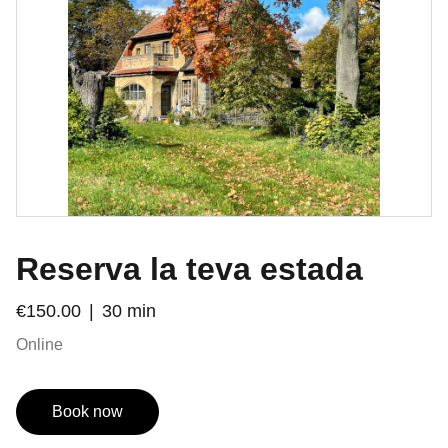
Reserva la teva estada
€150.00
30 min
Online
Book now