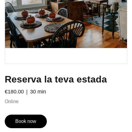
Reserva la teva estada
€180.00
30 min
Online
Book now