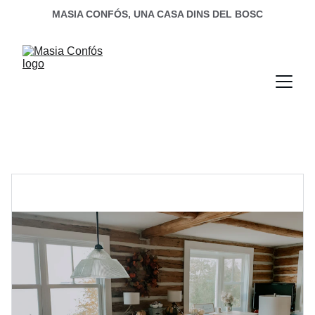
MASIA CONFÓS, UNA CASA DINS DEL BOSC